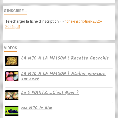
S'INSCRIRE...
Télécharger la fiche d'inscription =>
fiche-inscription-2025-
2026.pdf
VIDEOS
LA MJC A LA MAISON ! Recette Gnocchis
LA MJC A LA MAISON ! Atelier peinture
sur oeuf
Le 5 POINTZ....C'est Quoi ?
ma MJC le film