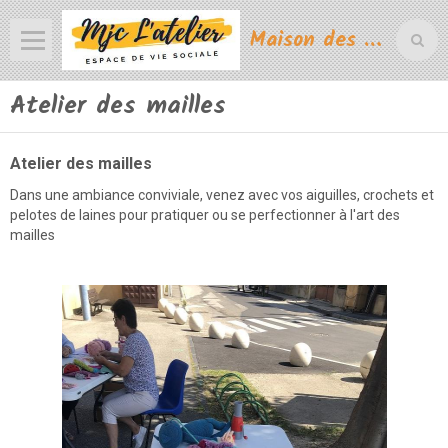
Maison des jeunes et de la culture de Monteux
Atelier des mailles
Atelier des mailles
Dans une ambiance conviviale, venez avec vos aiguilles, crochets et
pelotes de laines pour pratiquer ou se perfectionner à l'art des
mailles