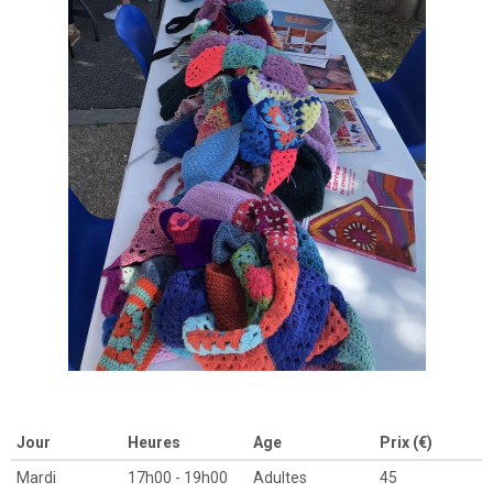
Jour
Heures
Age
Prix (€)
Mardi
17h00 - 19h00
Adultes
45