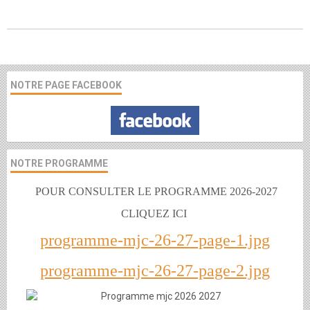
NOTRE PAGE FACEBOOK
NOTRE PROGRAMME
POUR CONSULTER LE PROGRAMME 2026-2027
CLIQUEZ ICI
programme-mjc-26-27-page-1.jpg
programme-mjc-26-27-page-2.jpg