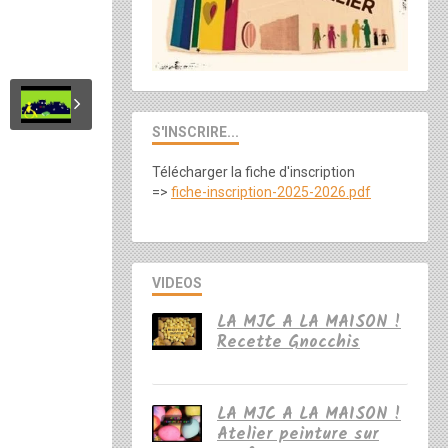
S'INSCRIRE...
Télécharger la fiche d'inscription
=>
fiche-inscription-2025-2026.pdf
VIDEOS
LA MJC A LA MAISON !
Recette Gnocchis
LA MJC A LA MAISON !
Atelier peinture sur